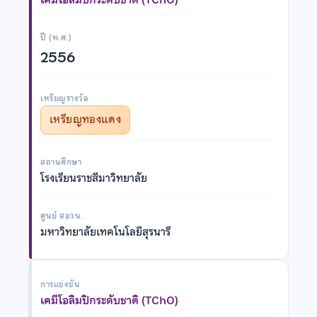
ปี (พ.ศ.)
2556
เหรียญรางวัล
เหรียญทองแดง
สถานศึกษา
โรงเรียนราชสีมาวิทยาลัย
ศูนย์ สอวน.
มหาวิทยาลัยเทคโนโลยีสุรนารี
การแข่งขัน
เคมีโอลิมปิกระดับชาติ (TChO)