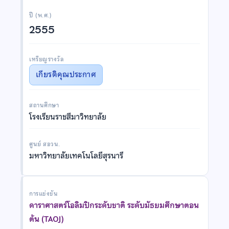
ปี (พ.ศ.)
2555
เหรียญรางวัล
เกียรติคุณประกาศ
สถานศึกษา
โรงเรียนราชสีมาวิทยาลัย
ศูนย์ สอวน.
มหาวิทยาลัยเทคโนโลยีสุรนารี
การแข่งขัน
ดาราศาสตร์โอลิมปิกระดับชาติ ระดับมัธยมศึกษาตอน
ต้น (TAOJ)