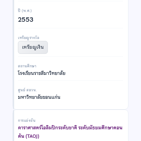
ปี (พ.ศ.)
2553
เหรียญรางวัล
เหรียญเงิน
สถานศึกษา
โรงเรียนราชสีมาวิทยาลัย
ศูนย์ สอวน.
มหาวิทยาลัยขอนแก่น
การแข่งขัน
ดาราศาสตร์โอลิมปิกระดับชาติ ระดับมัธยมศึกษาตอน
ต้น (TAOJ)