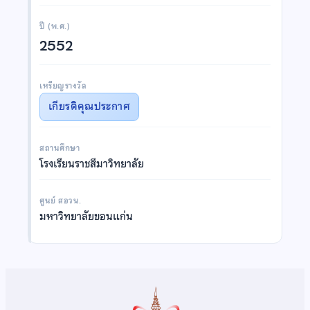
ปี (พ.ศ.)
2552
เหรียญรางวัล
เกียรติคุณประกาศ
สถานศึกษา
โรงเรียนราชสีมาวิทยาลัย
ศูนย์ สอวน.
มหาวิทยาลัยขอนแก่น