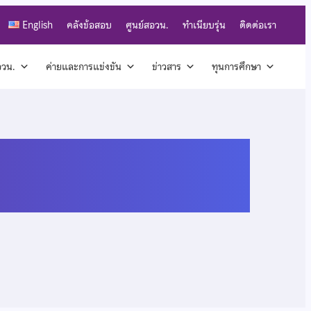
English
คลังข้อสอบ
ศูนย์สอวน.
ทำเนียบรุ่น
ติดต่อเรา
สอวน.
ค่ายและการแข่งขัน
ข่าวสาร
ทุนการศึกษา