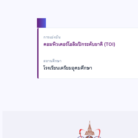
แชร์
การแข่งขัน
คอมพิวเตอร์โอลิมปิกระดับชาติ (TOI)
สถานศึกษา
โรงเรียนเตรียมอุดมศึกษา