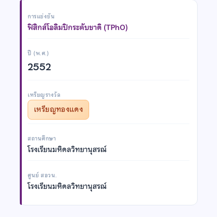
การแข่งขัน
ฟิสิกส์โอลิมปิกระดับชาติ (TPhO)
ปี (พ.ศ.)
2552
เหรียญรางวัล
เหรียญทองแดง
สถานศึกษา
โรงเรียนมหิดลวิทยานุสรณ์
ศูนย์ สอวน.
โรงเรียนมหิดลวิทยานุสรณ์