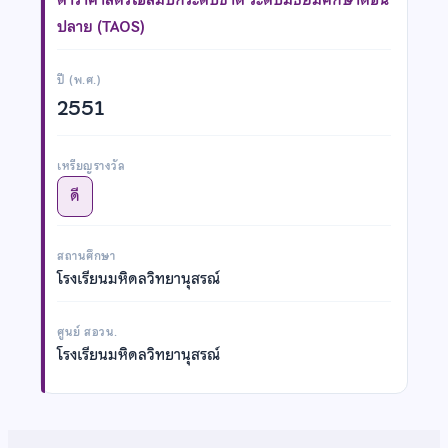
ปลาย (TAOS)
ปี (พ.ศ.)
2551
เหรียญรางวัล
ดี
สถานศึกษา
โรงเรียนมหิดลวิทยานุสรณ์
ศูนย์ สอวน.
โรงเรียนมหิดลวิทยานุสรณ์