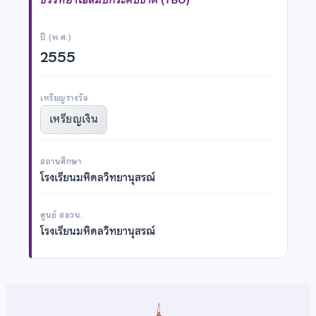
ปี (พ.ศ.)
2555
เหรียญรางวัล
เหรียญเงิน
สถานศึกษา
โรงเรียนมหิดลวิทยานุสรณ์
ศูนย์ สอวน.
โรงเรียนมหิดลวิทยานุสรณ์