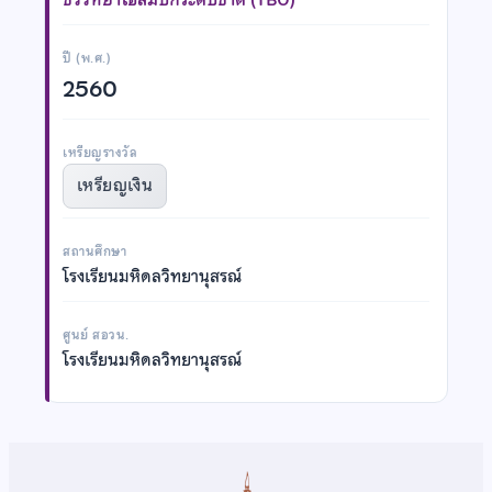
ปี (พ.ศ.)
2560
เหรียญรางวัล
เหรียญเงิน
สถานศึกษา
โรงเรียนมหิดลวิทยานุสรณ์
ศูนย์ สอวน.
โรงเรียนมหิดลวิทยานุสรณ์