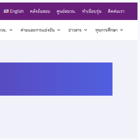
English
คลังข้อสอบ
ศูนย์สอวน.
ทำเนียบรุ่น
ติดต่อเรา
สอวน.
ค่ายและการแข่งขัน
ข่าวสาร
ทุนการศึกษา