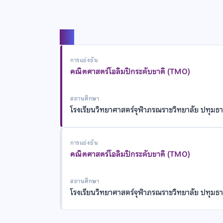
แชร์
การแข่งขัน
คณิตศาสตร์โอลิมปิกระดับชาติ (TMO)
สถานศึกษา
โรงเรียนวิทยาศาสตร์จุฬาภรณราชวิทยาลัย ปทุมธา
การแข่งขัน
คณิตศาสตร์โอลิมปิกระดับชาติ (TMO)
สถานศึกษา
โรงเรียนวิทยาศาสตร์จุฬาภรณราชวิทยาลัย ปทุมธา