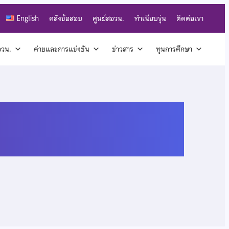
English
คลังข้อสอบ
ศูนย์สอวน.
ทำเนียบรุ่น
ติดต่อเรา
สอวน.
ค่ายและการแข่งขัน
ข่าวสาร
ทุนการศึกษา