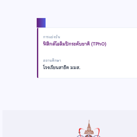
แชร์
การแข่งขัน
ฟิสิกส์โอลิมปิกระดับชาติ (TPhO)
สถานศึกษา
โรงเรียนสาธิต มมส.