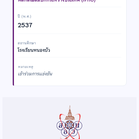
ปี (พ.ศ.)
2537
สถานศึกษา
โรงเรียนหนองบัว
หมายเหตุ
เข้าร่วมการแข่งขัน