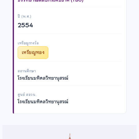
ปี (พ.ศ.)
2554
เหรียญรางวัล
เหรียญทอง
สถานศึกษา
โรงเรียนมหิดลวิทยานุสรณ์
ศูนย์ สอวน.
โรงเรียนมหิดลวิทยานุสรณ์