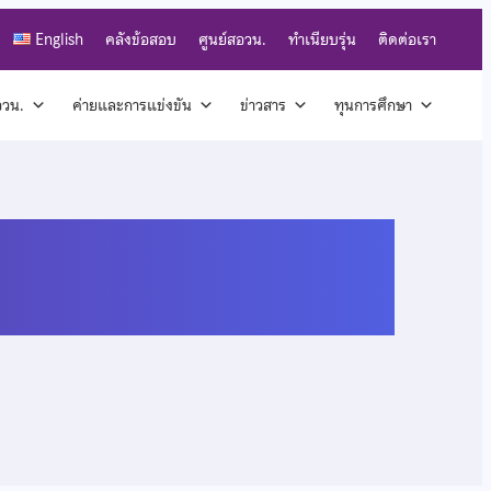
English
คลังข้อสอบ
ศูนย์สอวน.
ทำเนียบรุ่น
ติดต่อเรา
สอวน.
ค่ายและการแข่งขัน
ข่าวสาร
ทุนการศึกษา