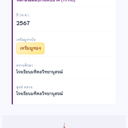
ปี (พ.ศ.)
2567
เหรียญรางวัล
เหรียญทอง
สถานศึกษา
โรงเรียนมหิดลวิทยานุสรณ์
ศูนย์ สอวน.
โรงเรียนมหิดลวิทยานุสรณ์