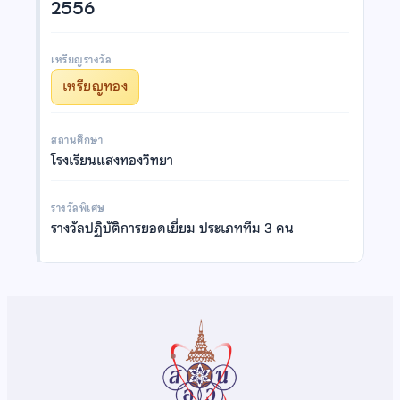
2556
เหรียญรางวัล
เหรียญทอง
สถานศึกษา
โรงเรียนแสงทองวิทยา
รางวัลพิเศษ
รางวัลปฏิบัติการยอดเยี่ยม ประเภททีม 3 คน