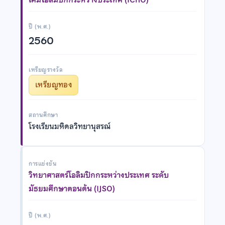
ปี (พ.ศ.)
2560
เหรียญรางวัล
เหรียญทอง
สถานศึกษา
โรงเรียนมหิดลวิทยานุสรณ์
การแข่งขัน
วิทยาศาสตร์โอลิมปิกกระหว่างประเทศ ระดับ
มัธยมศึกษาตอนต้น (IJSO)
ปี (พ.ศ.)