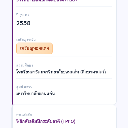
ปี (พ.ศ.)
2558
เหรียญรางวัล
เหรียญทองแดง
สถานศึกษา
โรงเรียนสาธิตมหาวิทยาลัยขอนแก่น (ศึกษาศาสตร์)
ศูนย์ สอวน.
มหาวิทยาลัยขอนแก่น
การแข่งขัน
ฟิสิกส์โอลิมปิกระดับชาติ (TPhO)