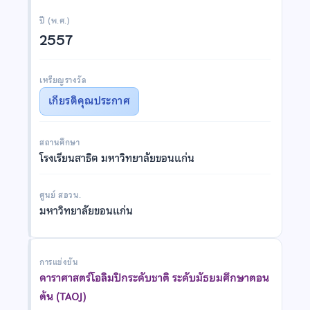
ปี (พ.ศ.)
2557
เหรียญรางวัล
เกียรติคุณประกาศ
สถานศึกษา
โรงเรียนสาธิต มหาวิทยาลัยขอนแก่น
ศูนย์ สอวน.
มหาวิทยาลัยขอนแก่น
การแข่งขัน
ดาราศาสตร์โอลิมปิกระดับชาติ ระดับมัธยมศึกษาตอน
ต้น (TAOJ)