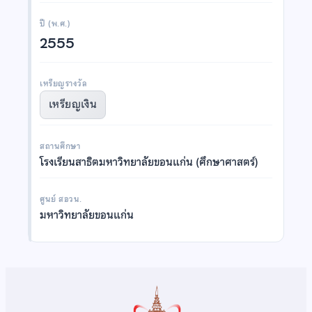
ปี (พ.ศ.)
2555
เหรียญรางวัล
เหรียญเงิน
สถานศึกษา
โรงเรียนสาธิตมหาวิทยาลัยขอนแก่น (ศึกษาศาสตร์)
ศูนย์ สอวน.
มหาวิทยาลัยขอนแก่น