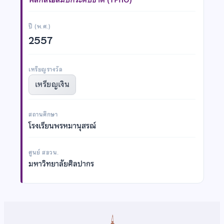
ปี (พ.ศ.)
2557
เหรียญรางวัล
เหรียญเงิน
สถานศึกษา
โรงเรียนพรหมานุสรณ์
ศูนย์ สอวน.
มหาวิทยาลัยศิลปากร