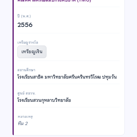
ปี (พ.ศ.)
2556
เหรียญรางวัล
เหรียญเงิน
สถานศึกษา
โรงเรียนสาธิต มหาวิทยาลัยศรีนครินทรวิโรฒ ปทุมวัน
ศูนย์ สอวน.
โรงเรียนสวนกุหลาบวิทยาลัย
หมายเหตุ
ทีม 2