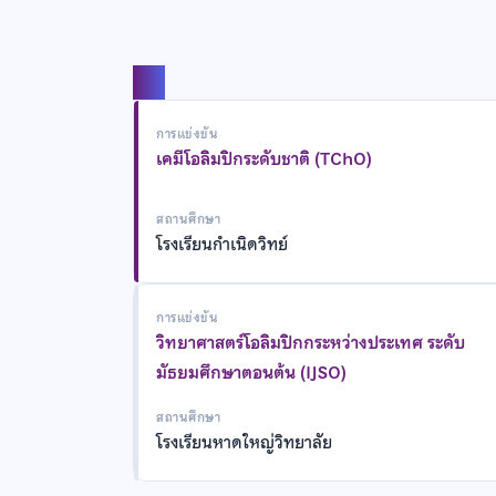
แชร์
การแข่งขัน
เคมีโอลิมปิกระดับชาติ (TChO)
สถานศึกษา
โรงเรียนกำเนิดวิทย์
การแข่งขัน
วิทยาศาสตร์โอลิมปิกกระหว่างประเทศ ระดับ
มัธยมศึกษาตอนต้น (IJSO)
สถานศึกษา
โรงเรียนหาดใหญ่วิทยาลัย