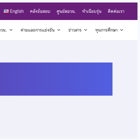
English
คลังข้อสอบ
ศูนย์สอวน.
ทำเนียบรุ่น
ติดต่อเรา
สอวน.
ค่ายและการแข่งขัน
ข่าวสาร
ทุนการศึกษา