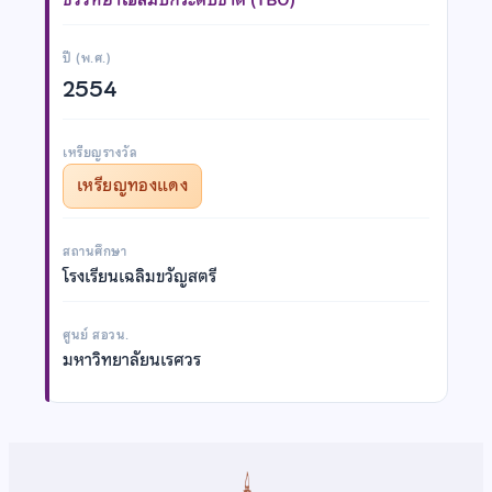
ปี (พ.ศ.)
2554
เหรียญรางวัล
เหรียญทองแดง
สถานศึกษา
โรงเรียนเฉลิมขวัญสตรี
ศูนย์ สอวน.
มหาวิทยาลัยนเรศวร