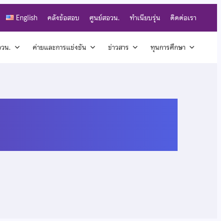
English
คลังข้อสอบ
ศูนย์สอวน.
ทำเนียบรุ่น
ติดต่อเรา
สอวน.
ค่ายและการแข่งขัน
ข่าวสาร
ทุนการศึกษา