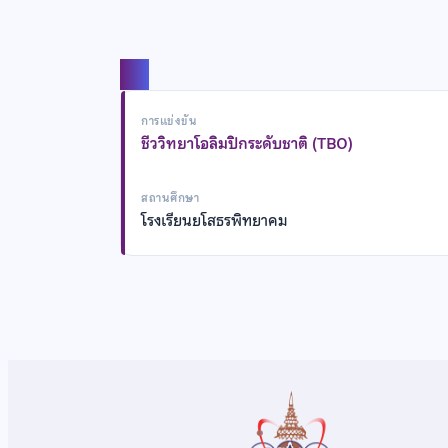
แชร์
การแข่งขัน
ชีววิทยาโอลิมปิกระดับชาติ (TBO)
สถานศึกษา
โรงเรียนยโสธรพิทยาคม