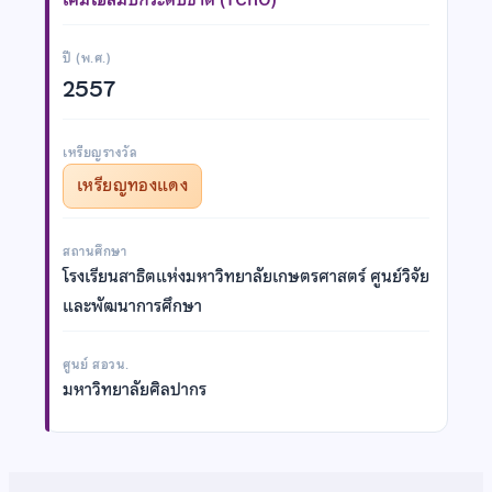
ปี (พ.ศ.)
2557
เหรียญรางวัล
เหรียญทองแดง
สถานศึกษา
โรงเรียนสาธิตแห่งมหาวิทยาลัยเกษตรศาสตร์ ศูนย์วิจัย
และพัฒนาการศึกษา
ศูนย์ สอวน.
มหาวิทยาลัยศิลปากร