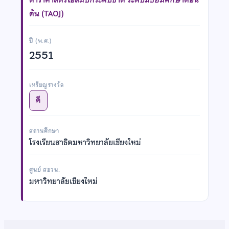
ต้น (TAOJ)
ปี (พ.ศ.)
2551
เหรียญรางวัล
ดี
สถานศึกษา
โรงเรียนสาธิตมหาวิทยาลัยเชียงใหม่
ศูนย์ สอวน.
มหาวิทยาลัยเชียงใหม่