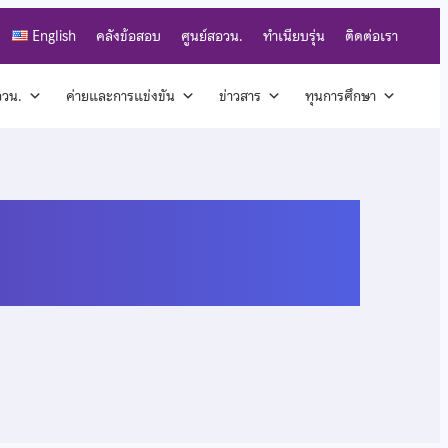
English
คลังข้อสอบ
ศูนย์สอวน.
ทำเนียบรุ่น
ติดต่อเรา
สอวน.
ค่ายและการแข่งขัน
ข่าวสาร
ทุนการศึกษา