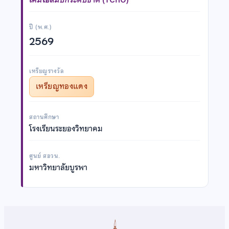
ปี (พ.ศ.)
2569
เหรียญรางวัล
เหรียญทองแดง
สถานศึกษา
โรงเรียนระยองวิทยาคม
ศูนย์ สอวน.
มหาวิทยาลัยบูรพา