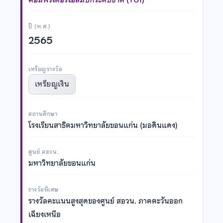
ปี (พ.ศ.)
2565
เหรียญรางวัล
เหรียญเงิน
สถานศึกษา
โรงเรียนสาธิตมหาวิทยาลัยขอนแก่น (มอดินแดง)
ศูนย์ สอวน.
มหาวิทยาลัยขอนแก่น
รางวัลพิเศษ
รางวัลคะแนนสูงสุดของศูนย์ สอวน. ภาคตะวันออก
เฉียงเหนือ