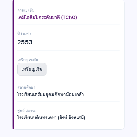
การแข่งขัน
เคมีโอลิมปิกระดับชาติ (TChO)
ปี (พ.ศ.)
2553
เหรียญรางวัล
เหรียญเงิน
สถานศึกษา
โรงเรียนเตรียมอุดมศึกษาน้อมเกล้า
ศูนย์ สอวน.
โรงเรียนบดินทรเดชา (สิงห์ สิงหเสนี)