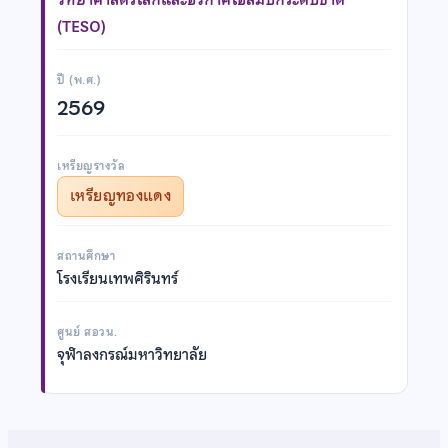
(TESO)
ปี (พ.ศ.)
2569
เหรียญรางวัล
เหรียญทองแดง
สถานศึกษา
โรงเรียนเทพศิรินทร์
ศูนย์ สอวน.
จุฬาลงกรณ์มหาวิทยาลัย