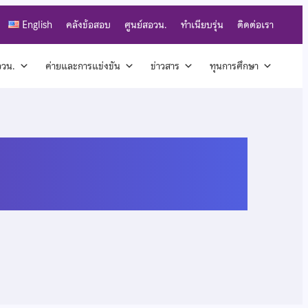
English
คลังข้อสอบ
ศูนย์สอวน.
ทำเนียบรุ่น
ติดต่อเรา
สอวน.
ค่ายและการแข่งขัน
ข่าวสาร
ทุนการศึกษา