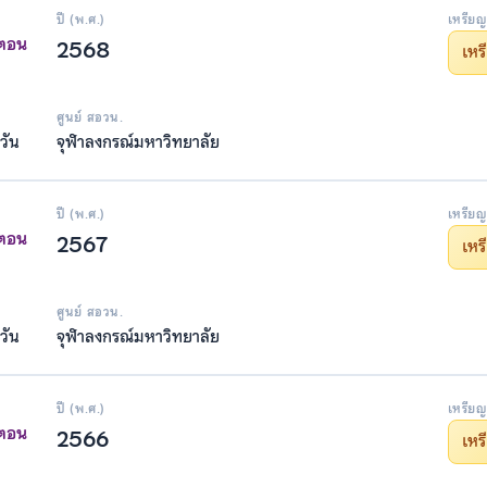
ปี (พ.ศ.)
เหรียญ
าตอน
2568
เห
ศูนย์ สอวน.
วัน
จุฬาลงกรณ์มหาวิทยาลัย
ปี (พ.ศ.)
เหรียญ
าตอน
2567
เห
ศูนย์ สอวน.
วัน
จุฬาลงกรณ์มหาวิทยาลัย
ปี (พ.ศ.)
เหรียญ
าตอน
2566
เห