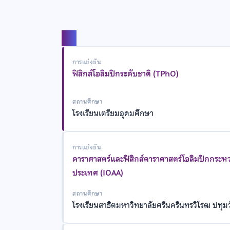
แชร์
การแข่งขัน
ฟิสิกส์โอลิมปิกระดับชาติ (TPhO)
สถานศึกษา
โรงเรียนเตรียมอุดมศึกษา
การแข่งขัน
ดาราศาสตร์และฟิสิกส์ดาราศาสตร์โอลิมปิกกระหว
ประเทศ (IOAA)
สถานศึกษา
โรงเรียนสาธิตมหาวิทยาลัยศรีนครินทรวิโรฒ ปทุม