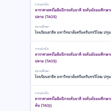
การแข่งขัน
ดาราศาสตร์โอลิมปิกระดับชาติ ระดับมัธยมศึกษ
ปลาย (TAOS)
สถานศึกษา
โรงเรียนสาธิต มหาวิทยาลัยศรีนครินทรวิโรฒ ปทุม
การแข่งขัน
ดาราศาสตร์โอลิมปิกระดับชาติ ระดับมัธยมศึกษ
ปลาย (TAOS)
สถานศึกษา
โรงเรียนสาธิต มหาวิทยาลัยศรีนครินทรวิโรฒ ปทุม
การแข่งขัน
ดาราศาสตร์โอลิมปิกระดับชาติ ระดับมัธยมศึกษ
ต้น (TAOJ)