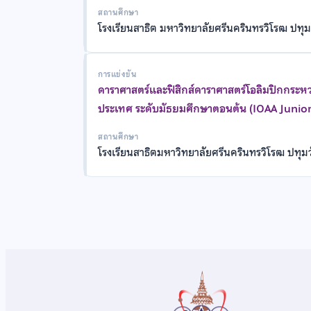
สถานศึกษา
โรงเรียนสาธิต มหาวิทยาลัยศรีนครินทรวิโรฒ ปทุม
การแข่งขัน
ดาราศาสตร์และฟิสิกส์ดาราศาสตร์โอลิมปิกกระหว
ประเทศ ระดับมัธยมศึกษาตอนต้น (IOAA Junior
สถานศึกษา
โรงเรียนสาธิตมหาวิทยาลัยศรีนครินทรวิโรฒ ปทุม