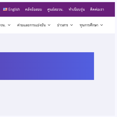
English
คลังข้อสอบ
ศูนย์สอวน.
ทำเนียบรุ่น
ติดต่อเรา
สอวน.
ค่ายและการแข่งขัน
ข่าวสาร
ทุนการศึกษา