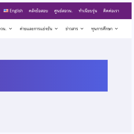
English
คลังข้อสอบ
ศูนย์สอวน.
ทำเนียบรุ่น
ติดต่อเรา
สอวน.
ค่ายและการแข่งขัน
ข่าวสาร
ทุนการศึกษา