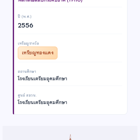
ปี (พ.ศ.)
2556
เหรียญรางวัล
เหรียญทองแดง
สถานศึกษา
โรงเรียนเตรียมอุดมศึกษา
ศูนย์ สอวน.
โรงเรียนเตรียมอุดมศึกษา