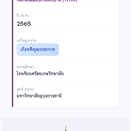
ปี (พ.ศ.)
2565
เหรียญรางวัล
เกียรติคุณประกาศ
สถานศึกษา
โรงเรียนศรีสะเกษวิทยาลัย
ศูนย์ สอวน.
มหาวิทยาลัยอุบลราชธานี