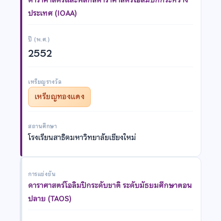
ประเทศ (IOAA)
ปี (พ.ศ.)
2552
เหรียญรางวัล
เหรียญทองแดง
สถานศึกษา
โรงเรียนสาธิตมหาวิทยาลัยเชียงใหม่
การแข่งขัน
ดาราศาสตร์โอลิมปิกระดับชาติ ระดับมัธยมศึกษาตอน
ปลาย (TAOS)