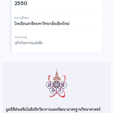
2550
สถานศึกษา
โรงเรียนสาธิตมหาวิทยาลัยเชียงใหม่
หมายเหตุ
เข้าร่วมการแข่งขัน
มูลนิธิส่งเสริมโอลิมปิกวิชาการและพัฒนามาตรฐานวิทยาศาสตร์