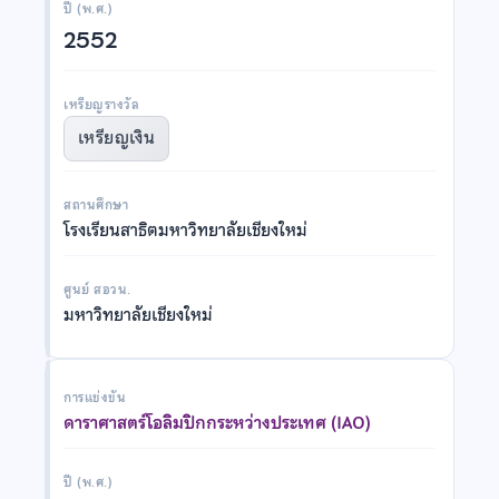
ปี (พ.ศ.)
2552
เหรียญรางวัล
เหรียญเงิน
สถานศึกษา
โรงเรียนสาธิตมหาวิทยาลัยเชียงใหม่
ศูนย์ สอวน.
มหาวิทยาลัยเชียงใหม่
การแข่งขัน
ดาราศาสตร์โอลิมปิกกระหว่างประเทศ (IAO)
ปี (พ.ศ.)