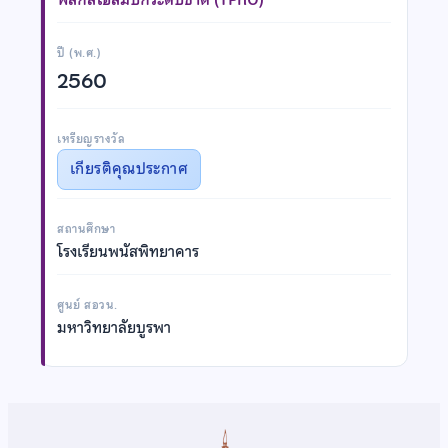
ปี (พ.ศ.)
2560
เหรียญรางวัล
เกียรติคุณประกาศ
สถานศึกษา
โรงเรียนพนัสพิทยาคาร
ศูนย์ สอวน.
มหาวิทยาลัยบูรพา