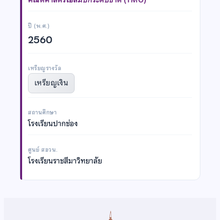
ปี (พ.ศ.)
2560
เหรียญรางวัล
เหรียญเงิน
สถานศึกษา
โรงเรียนปากช่อง
ศูนย์ สอวน.
โรงเรียนราชสีมาวิทยาลัย