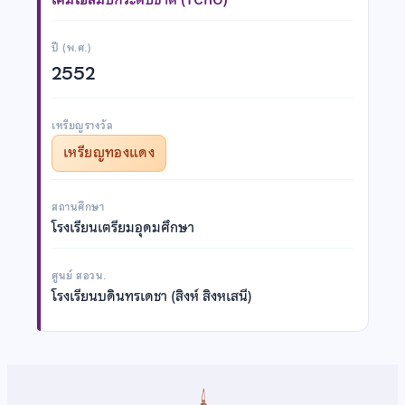
ปี (พ.ศ.)
2552
เหรียญรางวัล
เหรียญทองแดง
สถานศึกษา
โรงเรียนเตรียมอุดมศึกษา
ศูนย์ สอวน.
โรงเรียนบดินทรเดชา (สิงห์ สิงหเสนี)