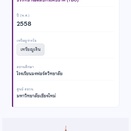
ปี (พ.ศ.)
2558
เหรียญรางวัล
เหรียญเงิน
สถานศึกษา
โรงเรียนมงฟอร์ตวิทยาลัย
ศูนย์ สอวน.
มหาวิทยาลัยเชียงใหม่