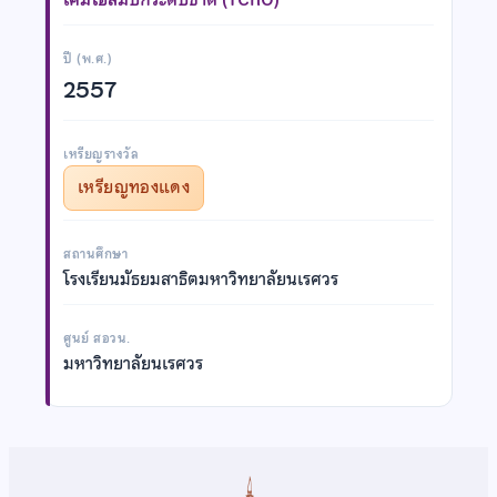
ปี (พ.ศ.)
2557
เหรียญรางวัล
เหรียญทองแดง
สถานศึกษา
โรงเรียนมัธยมสาธิตมหาวิทยาลัยนเรศวร
ศูนย์ สอวน.
มหาวิทยาลัยนเรศวร