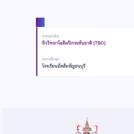
แชร์
การแข่งขัน
ชีววิทยาโอลิมปิกระดับชาติ (TBO)
สถานศึกษา
โรงเรียนอัสสัมชัญธนบุรี