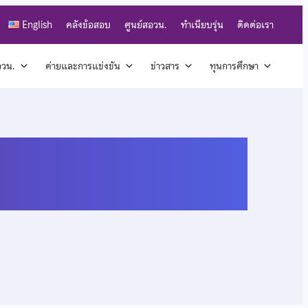
English
คลังข้อสอบ
ศูนย์สอวน.
ทำเนียบรุ่น
ติดต่อเรา
สอวน.
ค่ายและการแข่งขัน
ข่าวสาร
ทุนการศึกษา