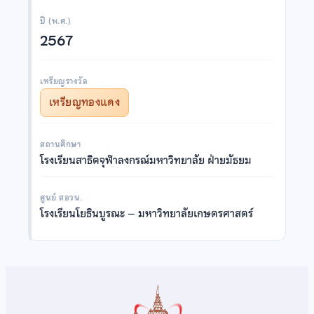
ปี (พ.ศ.)
2567
เหรียญรางวัล
เหรียญทองแดง
สถานศึกษา
โรงเรียนสาธิตจุฬาลงกรณ์มหาวิทยาลัย ฝ่ายมัธยม
ศูนย์ สอวน.
โรงเรียนโยธินบูรณะ – มหาวิทยาลัยเกษตรศาสตร์