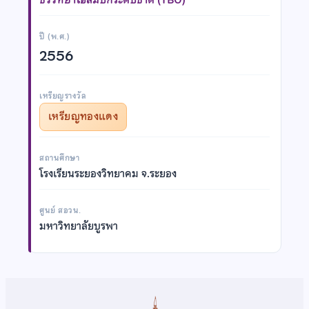
ปี (พ.ศ.)
2556
เหรียญรางวัล
เหรียญทองแดง
สถานศึกษา
โรงเรียนระยองวิทยาคม จ.ระยอง
ศูนย์ สอวน.
มหาวิทยาลัยบูรพา