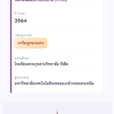
ปี (พ.ศ.)
2564
เหรียญรางวัล
เหรียญทองแดง
สถานศึกษา
โรงเรียนสวนกุหลาบวิทยาลัย รังสิต
ศูนย์ สอวน.
มหาวิทยาลัยเทคโนโลยีพระจอมเกล้าพระนครเหนือ