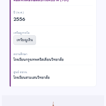
ปี (พ.ศ.)
2556
เหรียญรางวัล
เหรียญเงิน
สถานศึกษา
โรงเรียนกรุงเทพคริสเตียนวิทยาลัย
ศูนย์ สอวน.
โรงเรียนสามเสนวิทยาลัย