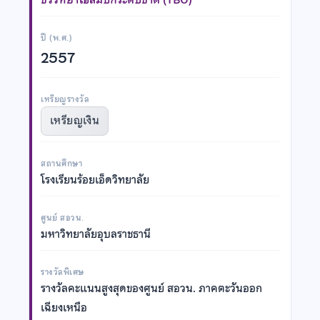
ปี (พ.ศ.)
2557
เหรียญรางวัล
เหรียญเงิน
สถานศึกษา
โรงเรียนร้อยเอ็ดวิทยาลัย
ศูนย์ สอวน.
มหาวิทยาลัยอุบลราชธานี
รางวัลพิเศษ
รางวัลคะแนนสูงสุดของศูนย์ สอวน. ภาคตะวันออก
เฉียงเหนือ