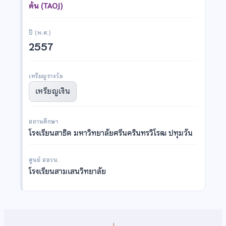
ต้น (TAOJ)
ปี (พ.ศ.)
2557
เหรียญรางวัล
เหรียญเงิน
สถานศึกษา
โรงเรียนสาธิต มหาวิทยาลัยศรีนครินทรวิโรฒ ปทุมวัน
ศูนย์ สอวน.
โรงเรียนสามเสนวิทยาลัย