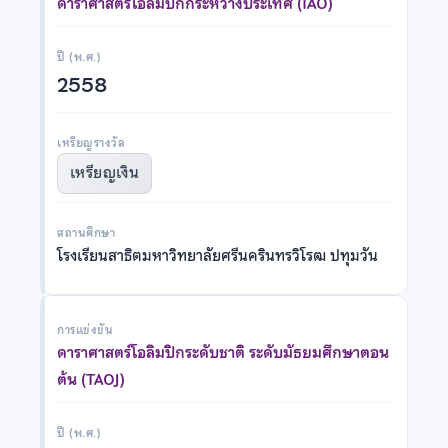
ดาราศาสตร์โอลิมปิกกระหว่างประเทศ (IAO)
ปี (พ.ศ.)
2558
เหรียญรางวัล
เหรียญเงิน
สถานศึกษา
โรงเรียนสาธิตมหาวิทยาลัยศรีนครินทรวิโรฒ ปทุมวัน
การแข่งขัน
ดาราศาสตร์โอลิมปิกระดับชาติ ระดับมัธยมศึกษาตอน
ต้น (TAOJ)
ปี (พ.ศ.)