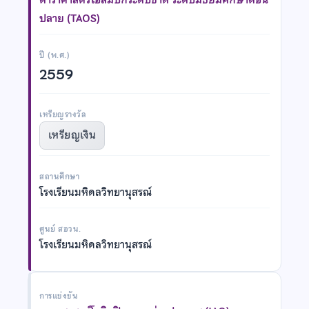
ปลาย (TAOS)
ปี (พ.ศ.)
2559
เหรียญรางวัล
เหรียญเงิน
สถานศึกษา
โรงเรียนมหิดลวิทยานุสรณ์
ศูนย์ สอวน.
โรงเรียนมหิดลวิทยานุสรณ์
การแข่งขัน