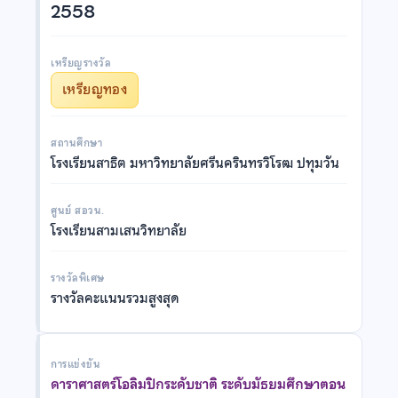
2558
เหรียญรางวัล
เหรียญทอง
สถานศึกษา
โรงเรียนสาธิต มหาวิทยาลัยศรีนครินทรวิโรฒ ปทุมวัน
ศูนย์ สอวน.
โรงเรียนสามเสนวิทยาลัย
รางวัลพิเศษ
รางวัลคะแนนรวมสูงสุด
การแข่งขัน
ดาราศาสตร์โอลิมปิกระดับชาติ ระดับมัธยมศึกษาตอน