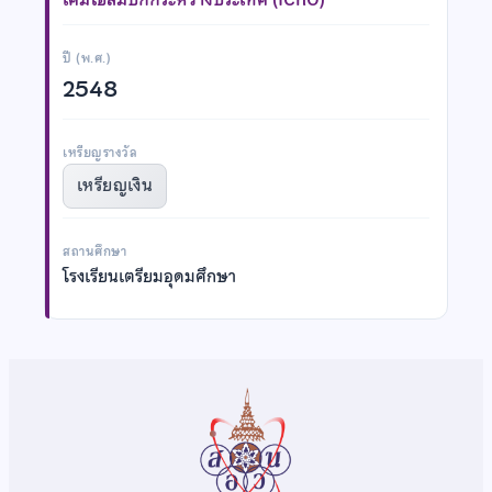
ปี (พ.ศ.)
2548
เหรียญรางวัล
เหรียญเงิน
สถานศึกษา
โรงเรียนเตรียมอุดมศึกษา