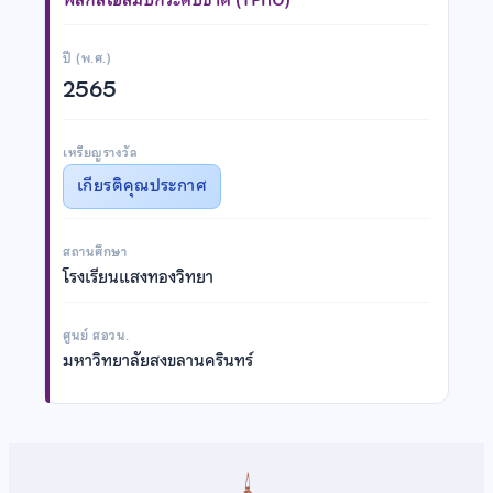
ปี (พ.ศ.)
2565
เหรียญรางวัล
เกียรติคุณประกาศ
สถานศึกษา
โรงเรียนแสงทองวิทยา
ศูนย์ สอวน.
มหาวิทยาลัยสงขลานครินทร์