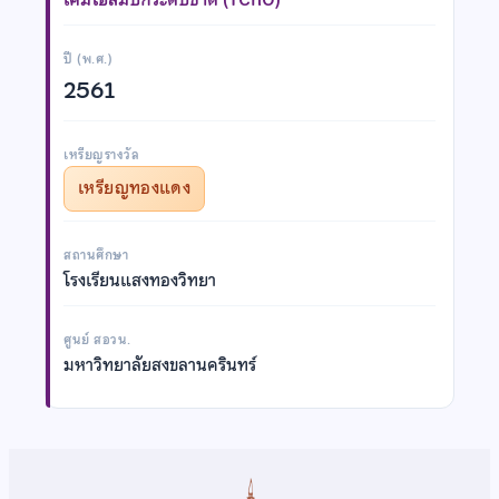
ปี (พ.ศ.)
2561
เหรียญรางวัล
เหรียญทองแดง
สถานศึกษา
โรงเรียนแสงทองวิทยา
ศูนย์ สอวน.
มหาวิทยาลัยสงขลานครินทร์