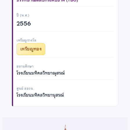
ปี (พ.ศ.)
2556
เหรียญรางวัล
เหรียญทอง
สถานศึกษา
โรงเรียนมหิดลวิทยาณุสรณ์
ศูนย์ สอวน.
โรงเรียนมหิดลวิทยานุสรณ์