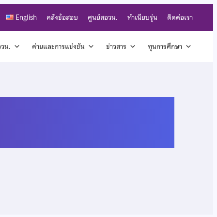
English
คลังข้อสอบ
ศูนย์สอวน.
ทำเนียบรุ่น
ติดต่อเรา
สอวน.
ค่ายและการแข่งขัน
ข่าวสาร
ทุนการศึกษา