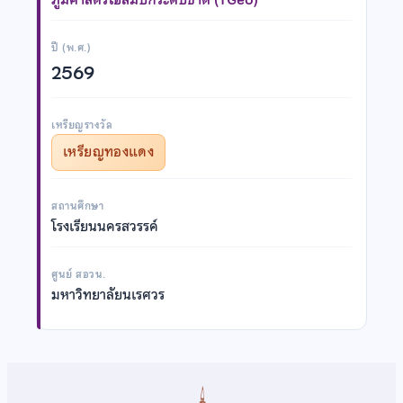
ปี (พ.ศ.)
2569
เหรียญรางวัล
เหรียญทองแดง
สถานศึกษา
โรงเรียนนครสวรรค์
ศูนย์ สอวน.
มหาวิทยาลัยนเรศวร